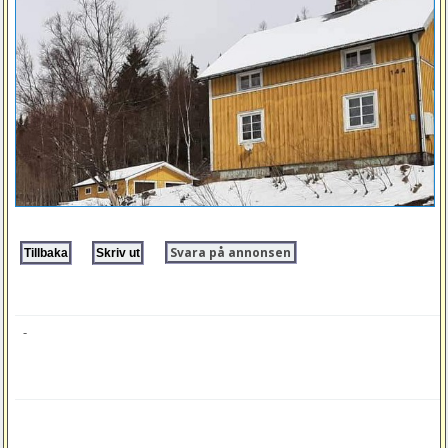
Svara på annonsen
-