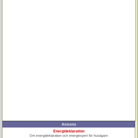
Annons
Energideklaration
Om energideklaration och energiexpert för husägare