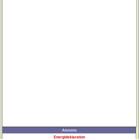
Annons
Energideklaration