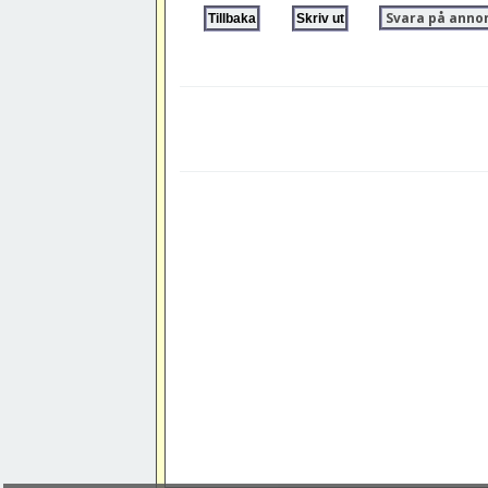
Svara på anno