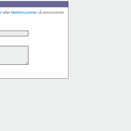
r
eller
Mobilnummer
så annonsören