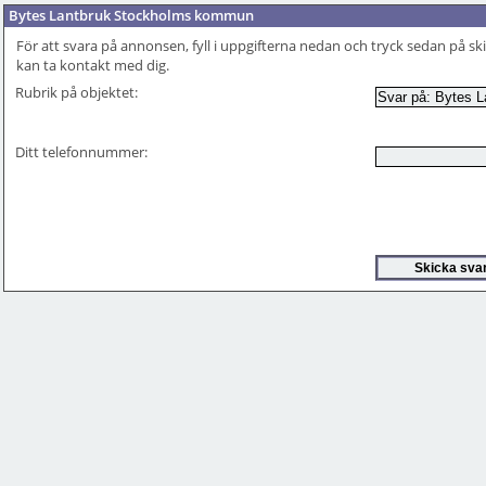
Bytes Lantbruk Stockholms kommun
För att svara på annonsen, fyll i uppgifterna nedan och tryck sedan på skic
kan ta kontakt med dig.
Rubrik på objektet:
Ditt telefonnummer: