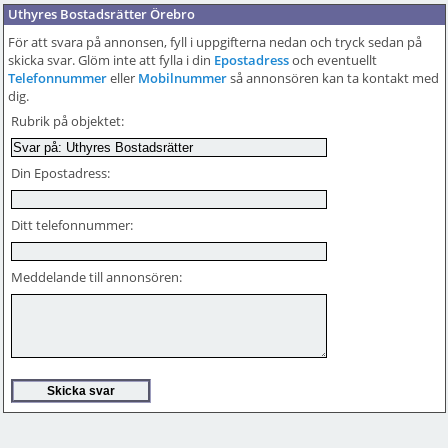
Uthyres Bostadsrätter Örebro
För att svara på annonsen, fyll i uppgifterna nedan och tryck sedan på
skicka svar. Glöm inte att fylla i din
Epostadress
och eventuellt
Telefonnummer
eller
Mobilnummer
så annonsören kan ta kontakt med
dig.
Rubrik på objektet:
Din Epostadress:
Ditt telefonnummer:
Meddelande till annonsören: